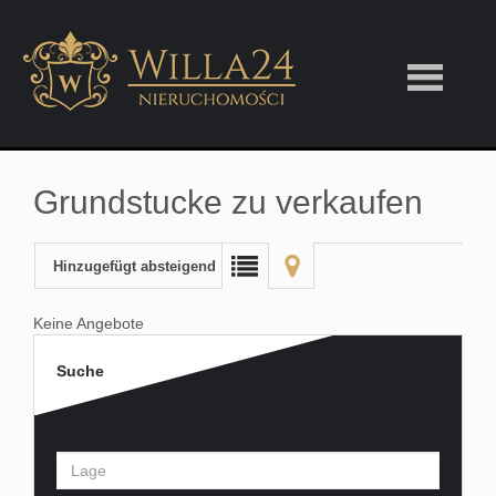
Grundstucke zu verkaufen
Hinzugefügt absteigend
Keine Angebote
Suche