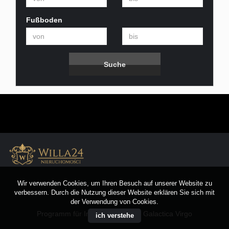
Fußboden
Wir verwenden Cookies, um Ihren Besuch auf unserer Website zu
verbessern. Durch die Nutzung dieser Website erklären Sie sich mit
der Verwendung von Cookies.
Programm für Immobilienmakler
Galactica Virgo
ich verstehe