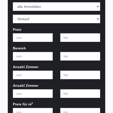
Preis
Bereich
Anzahl Zimmer
Anzahl Zimmer
2
Preis für m