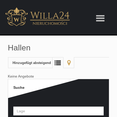
Hallen
Hinzugefügt absteigend
Keine Angebote
Suche