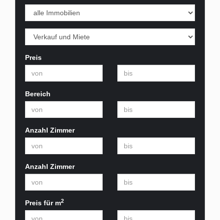
Preis
Bereich
Anzahl Zimmer
Anzahl Zimmer
2
Preis für m