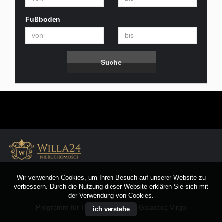
Fußboden
Wir verwenden Cookies, um Ihren Besuch auf unserer Website zu
verbessern. Durch die Nutzung dieser Website erklären Sie sich mit
der Verwendung von Cookies.
Programm für Immobilienmakler
Galactica Virgo
ich verstehe